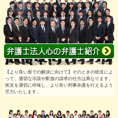
より良い形での解決に向けて
そのときの状況によ
って、適切な示談や釈放の請求の仕方は異なります。
状況を適切に吟味し、より良い刑事弁護を行えるよう
尽力いたします。