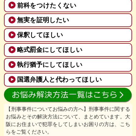
前科をつけたくない
無実を証明したい
保釈してほしい
略式罰金にしてほしい
執行猶予にしてほしい
国選弁護人と代わってほしい
刑事事件についてお悩みの方へ
刑事事件に関する
お悩みとその解決方法について、まとめています。大
阪にお住まいで犯罪をしてしまいお困りの方は、こち
らをご覧ください。