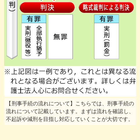
刑事手続の流れについて
こちらでは、刑事手続の
流れについて記載しています。まずは流れを確認し、
不起訴や減刑を目指し対応していくことが大切です。