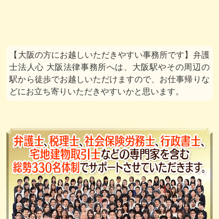
大阪の方にお越しいただきやすい事務所です
弁護
士法人心 大阪法律事務所へは、大阪駅やその周辺の
駅から徒歩でお越しいただけますので、お仕事帰りな
どにお立ち寄りいただきやすいかと思います。