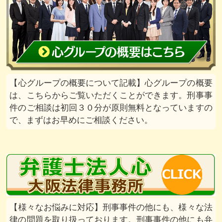
心グループの概要について記載
心グループの概要
は、こちらからご覧いただくことができます。刑事事
件のご相談は初回３０分が原則無料となっていますの
で、まずはお早めにご相談ください。
様々なお悩みに対応
刑事事件の他にも、様々な法
律の問題を取り扱っております。刑事事件の他にも弁