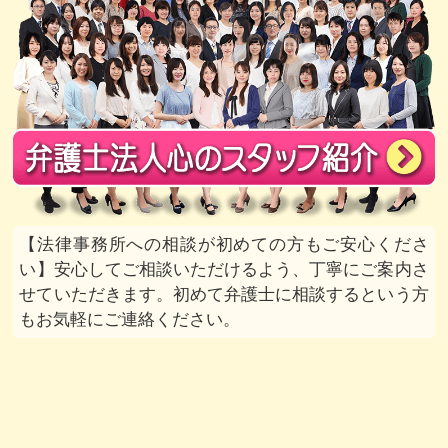
法律事務所への相談が初めての方もご安心くださ
い
安心してご相談いただけるよう、丁寧にご案内さ
せていただきます。初めて弁護士に相談するという方
もお気軽にご連絡ください。