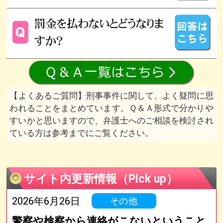
よくあるご質問
刑事事件に関して、よく疑問に思
われることをまとめています。Ｑ＆Ａ形式で分かりや
すいかと思いますので、弁護士へのご相談を検討され
ている方は参考までにご覧ください。
サイト内更新情報（Pick up）
2026年6月26日
その他
警察や検察から連絡がこないということ