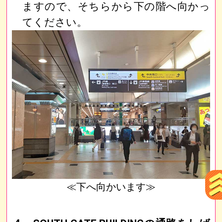
ますので、そちらから下の階へ向かっ
てください。
≪下へ向かいます≫