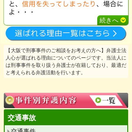
続きへ
大阪で刑事事件のご相談をお考えの方へ
弁護士法
人心が選ばれる理由についてのページです。当法人に
は刑事事件を取り扱う弁護士が在籍しており、最適だ
と考えられる弁護活動を行います。
交通事故
交通事件