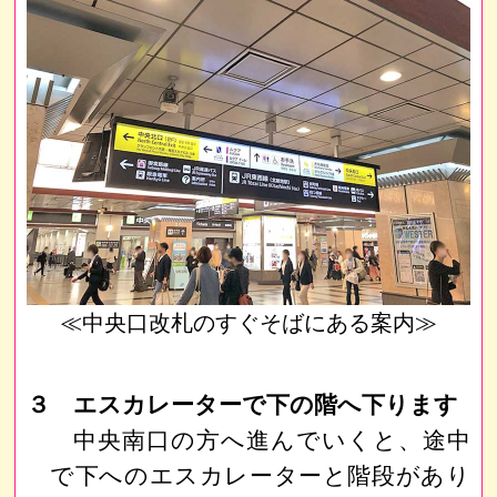
≪中央口改札のすぐそばにある案内≫
３ エスカレーターで下の階へ下ります
中央南口の方へ進んでいくと、途中
で下へのエスカレーターと階段があり