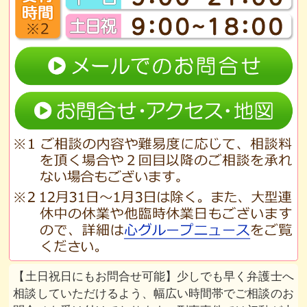
土日祝日にもお問合せ可能
少しでも早く弁護士へ
相談していただけるよう、幅広い時間帯でご相談のお