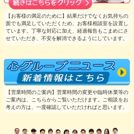
お客様の満足のために
結果だけでなくお気持ちの
面でも満足していただくため、お客様相談室を設置し
ています。丁寧な対応に加え、経過報告もこまめにさ
せていただき、不安を解消できるようにしています。
営業時間のご案内
営業時間の変更や臨時休業等の
ご案内は、こちらからご覧いただけます。ご相談をお
考えの方は、一度確認していただければと思います。