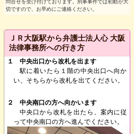
問合せを受け付けております。刑事事件では初動が大
切ですので、お早めにご連絡ください。
ＪＲ大阪駅から弁護士法人心 大阪
法律事務所への行き方
１ 中央出口から改札を出ます
駅に着いたら１階の中央出口へ向か
い、そちらから改札を出てください。
２ 中央南口の方へ向かいます
中央口から改札を出たら、案内に従
って中央南口の方へ進んでください。