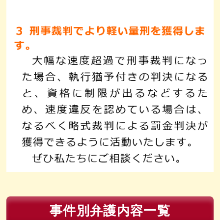
事件別弁護内容一覧