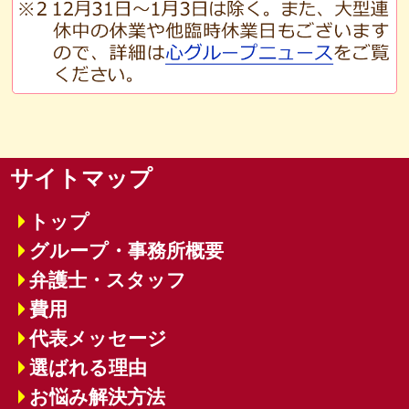
サイトマップ
トップ
グループ・事務所概要
弁護士・スタッフ
費用
代表メッセージ
選ばれる理由
お悩み解決方法