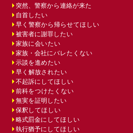
突然、警察から連絡が来た
自首したい
早く警察から帰らせてほしい
被害者に謝罪したい
家族に会いたい
家族・会社にバレたくない
示談を進めたい
早く解放されたい
不起訴にしてほしい
前科をつけたくない
無実を証明したい
保釈してほしい
略式罰金にしてほしい
執行猶予にしてほしい