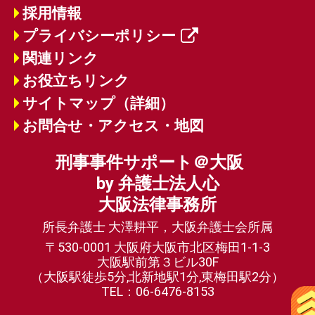
採用情報
プライバシーポリシー
関連リンク
お役立ちリンク
サイトマップ（詳細）
お問合せ・アクセス・地図
刑事事件サポート＠大阪
by 弁護士法人心
大阪法律事務所
所長弁護士 大澤耕平，大阪弁護士会所属
〒530-0001 大阪府大阪市北区梅田1-1-3
大阪駅前第３ビル30F
（大阪駅徒歩5分,北新地駅1分,東梅田駅2分）
TEL：06-6476-8153