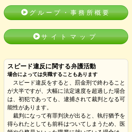
グループ・事務所概要
サイトマップ
スピード違反に関する弁護活動
場合によっては失職することもあります
スピード違反をすると、罰金刑で終わること
が大半ですが、大幅に法定速度を超過した場合
は、初犯であっても、逮捕されて裁判となる可
能性があります。
裁判になって有罪判決が出ると、執行猶予を
得られたとしても前科はついてしまうため、医