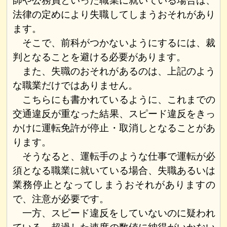
師や公務員といった職業に就いている場合は、
法律の定めにより失職してしまうおそれがあり
ます。
そこで、前科がつかないようにするには、裁
判となることを避ける必要があります。
また、失職のおそれがあるのは、上記のよう
な職業だけではありません。
こちらにも書かれているように、これまでの
交通違反が重なった結果、スピード違反をきっ
かけに運転免許が停止・取消しとなることがあ
ります。
そうなると、運転手のような仕事で運転が必
須となる職業に就いている場合、失職あるいは
業務停止となってしまうおそれがありますの
で、注意が必要です。
一方、スピード違反をしていないのに疑われ