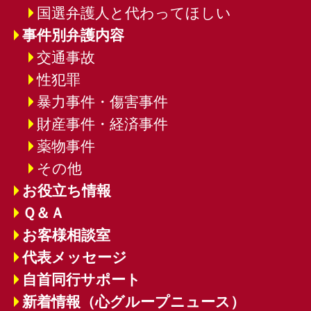
国選弁護人と代わってほしい
事件別弁護内容
交通事故
性犯罪
暴力事件・傷害事件
財産事件・経済事件
薬物事件
その他
お役立ち情報
Ｑ＆Ａ
お客様相談室
代表メッセージ
自首同行サポート
新着情報（心グループニュース）