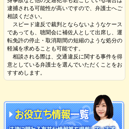
身事故など他の交通犯罪も起こしている場合は
逮捕される可能性が高いですので、弁護士へご
相談ください。
スピード違反で裁判とならないようなケース
であっても、聴聞会に補佐人として出席し、運
転免許の停止・取消期間の短縮のような処分の
軽減を求めることも可能です。
相談される際は、交通違反に関する事件を得
意としている弁護士を選んでいただくことをお
すすめします。