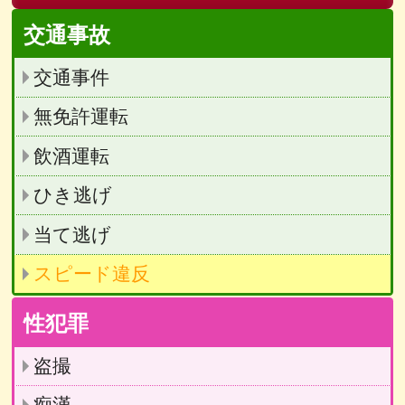
交通事故
交通事件
無免許運転
飲酒運転
ひき逃げ
当て逃げ
スピード違反
性犯罪
盗撮