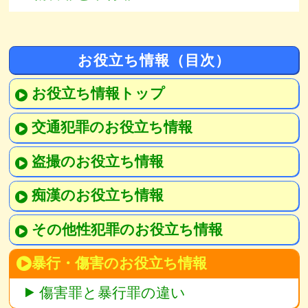
お役立ち情報（目次）
お役立ち情報トップ
交通犯罪のお役立ち情報
盗撮のお役立ち情報
痴漢のお役立ち情報
その他性犯罪のお役立ち情報
暴行・傷害のお役立ち情報
傷害罪と暴行罪の違い