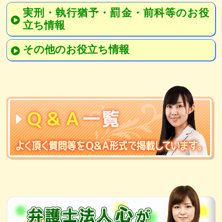
実刑・執行猶予・罰金・前科等のお役
立ち情報
その他のお役立ち情報