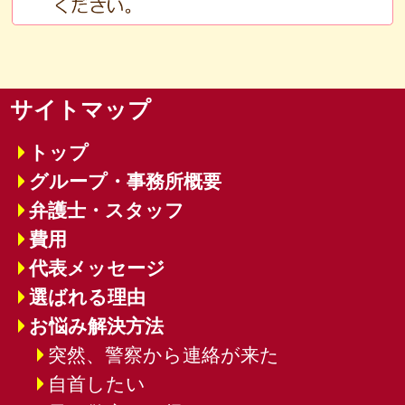
サイトマップ
トップ
グループ・事務所概要
弁護士・スタッフ
費用
代表メッセージ
選ばれる理由
お悩み解決方法
突然、警察から連絡が来た
自首したい