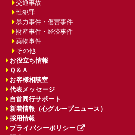
交通事故
性犯罪
暴力事件・傷害事件
財産事件・経済事件
薬物事件
その他
お役立ち情報
Ｑ＆Ａ
お客様相談室
代表メッセージ
自首同行サポート
新着情報（心グループニュース）
採用情報
プライバシーポリシー