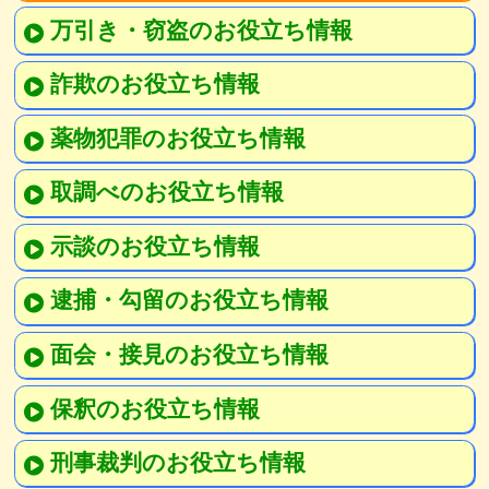
万引き・窃盗のお役立ち情報
詐欺のお役立ち情報
薬物犯罪のお役立ち情報
取調べのお役立ち情報
示談のお役立ち情報
逮捕・勾留のお役立ち情報
面会・接見のお役立ち情報
保釈のお役立ち情報
刑事裁判のお役立ち情報