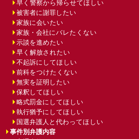
早く警察から帰らせてほしい
被害者に謝罪したい
家族に会いたい
家族・会社にバレたくない
示談を進めたい
早く解放されたい
不起訴にしてほしい
前科をつけたくない
無実を証明したい
保釈してほしい
略式罰金にしてほしい
執行猶予にしてほしい
国選弁護人と代わってほしい
事件別弁護内容