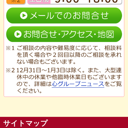
サイトマップ