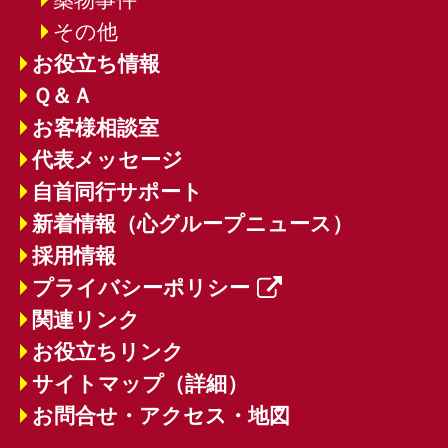
その他
お役立ち情報
Ｑ＆Ａ
お客様相談室
代表メッセージ
自首同行サポート
新着情報（心グループニュース）
採用情報
プライバシーポリシー
関連リンク
お役立ちリンク
サイトマップ（詳細）
お問合せ・アクセス・地図