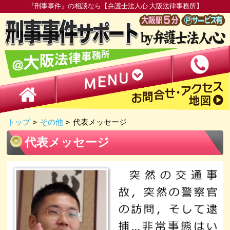
『刑事事件』の相談なら【弁護士法人心 大阪法律事務所】
トップ
>
その他
>
代表メッセージ
代表メッセージ