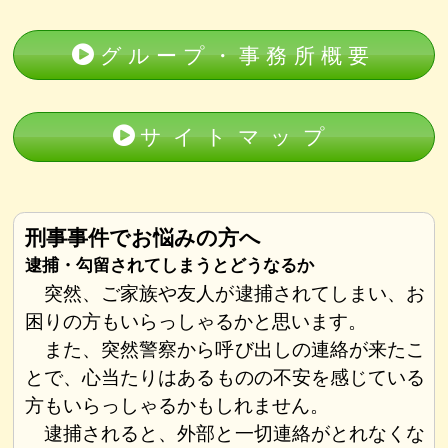
グループ・事務所概要
サイトマップ
刑事事件でお悩みの方へ
逮捕・勾留されてしまうとどうなるか
突然、ご家族や友人が逮捕されてしまい、お
困りの方もいらっしゃるかと思います。
また、突然警察から呼び出しの連絡が来たこ
とで、心当たりはあるものの不安を感じている
方もいらっしゃるかもしれません。
逮捕されると、外部と一切連絡がとれなくな