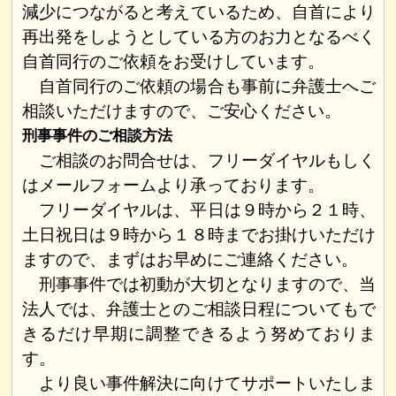
減少につながると考えているため、自首により
再出発をしようとしている方のお力となるべく
自首同行のご依頼をお受けしています。
自首同行のご依頼の場合も事前に弁護士へご
相談いただけますので、ご安心ください。
刑事事件のご相談方法
ご相談のお問合せは、フリーダイヤルもしく
はメールフォームより承っております。
フリーダイヤルは、平日は９時から２１時、
土日祝日は９時から１８時までお掛けいただけ
ますので、まずはお早めにご連絡ください。
刑事事件では初動が大切となりますので、当
法人では、弁護士とのご相談日程についてもで
きるだけ早期に調整できるよう努めておりま
す。
より良い事件解決に向けてサポートいたしま