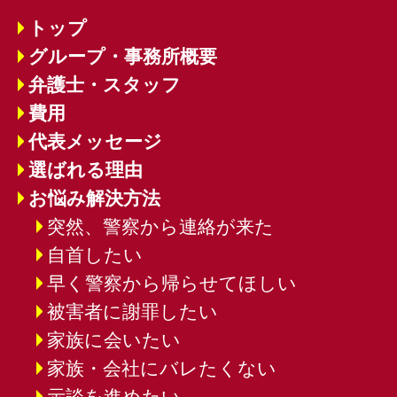
トップ
グループ・事務所概要
弁護士・スタッフ
費用
代表メッセージ
選ばれる理由
お悩み解決方法
突然、警察から連絡が来た
自首したい
早く警察から帰らせてほしい
被害者に謝罪したい
家族に会いたい
家族・会社にバレたくない
示談を進めたい