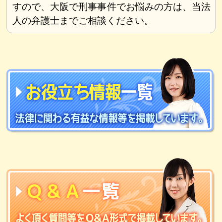
すので、大阪で刑事事件でお悩みの方は、当法
人の弁護士までご相談ください。