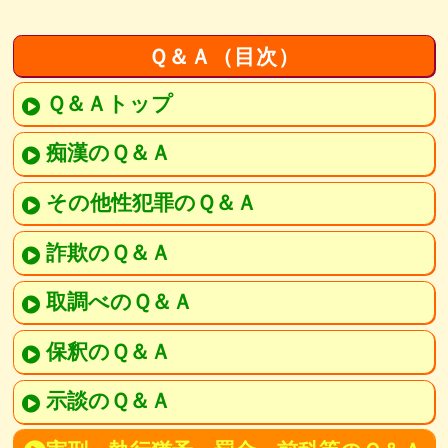
Ｑ＆Ａ（目次）
Ｑ＆Ａトップ
痴漢のＱ＆Ａ
その他性犯罪のＱ＆Ａ
詐欺のＱ＆Ａ
取調べのＱ＆Ａ
保釈のＱ＆Ａ
示談のＱ＆Ａ