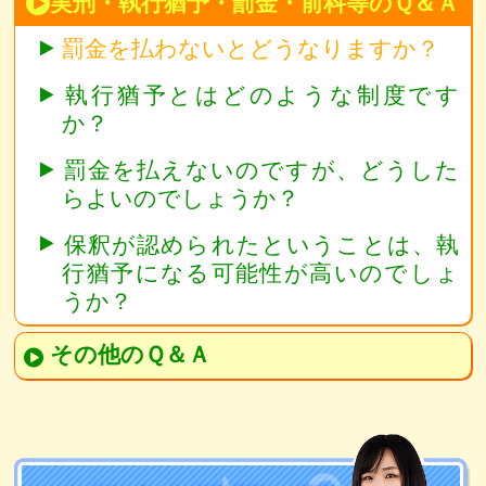
実刑・執行猶予・罰金・前科等のＱ＆Ａ
罰金を払わないとどうなりますか？
執行猶予とはどのような制度です
か？
罰金を払えないのですが、どうした
らよいのでしょうか？
保釈が認められたということは、執
行猶予になる可能性が高いのでしょ
うか？
その他のＱ＆Ａ