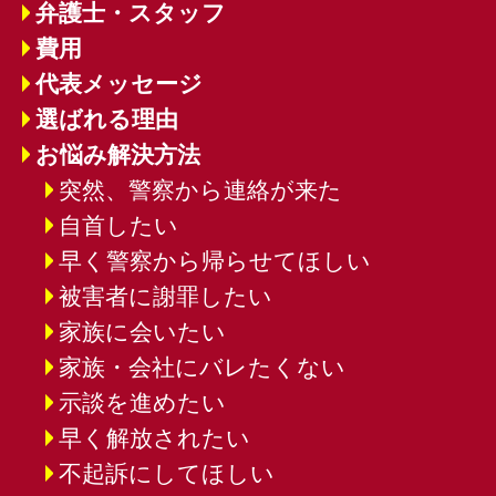
弁護士・スタッフ
費用
代表メッセージ
選ばれる理由
お悩み解決方法
突然、警察から連絡が来た
自首したい
早く警察から帰らせてほしい
被害者に謝罪したい
家族に会いたい
家族・会社にバレたくない
示談を進めたい
早く解放されたい
不起訴にしてほしい