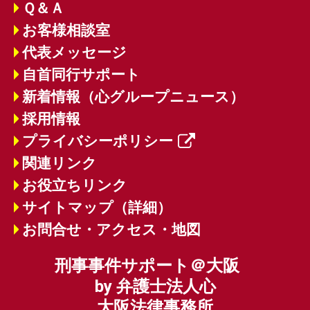
Ｑ＆Ａ
お客様相談室
代表メッセージ
自首同行サポート
新着情報（心グループニュース）
採用情報
プライバシーポリシー
関連リンク
お役立ちリンク
サイトマップ（詳細）
お問合せ・アクセス・地図
刑事事件サポート＠大阪
by 弁護士法人心
大阪法律事務所