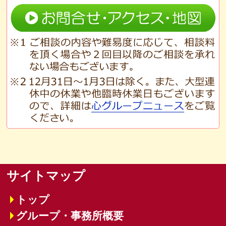
サイトマップ
トップ
グループ・事務所概要